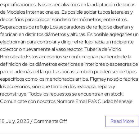
especificaciones. Nos especializamos en la adaptación de bocas
de Modelos Internacionales. Es posible soldar tubos laterales y
dedos fríos para colocar sondas o termómetros, entre otros.
Separadores de reflujo Los separadores de reflujo se diseñan y
fabrican en distintos diámetros y alturas. Es posible agregarles un
electroimán para controlar y dirigir el reflujo hacia un recipiente
colector o nuevamente al vaso reactor. Tubería de Vidrio
Borosilicato Estos accesorios se confeccionan partiendo de la
definición de los diámetros exteriores e interiores o espesores de
pared, además del largo. Las bocas también pueden ser de tipos
específicos como los mencionados arriba. Figmay no sólo fabrica
los accesorios, sino que también los readapta, repara y
reconstruye. Todos los repuestos se encuentran en stock.
Comunicate con nosotros Nombre Email País Ciudad Mensaje
18 July, 2025
/
Comments Off
Read More