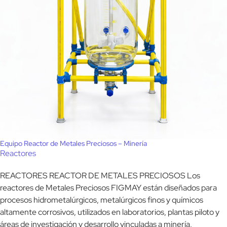
Equipo Reactor de Metales Preciosos – Minería
Reactores
REACTORES REACTOR DE METALES PRECIOSOS Los
reactores de Metales Preciosos FIGMAY están diseñados para
procesos hidrometalúrgicos, metalúrgicos finos y químicos
altamente corrosivos, utilizados en laboratorios, plantas piloto y
áreas de investigación y desarrollo vinculadas a minería,