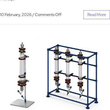
10 February, 2026
/
Comments Off
Read More