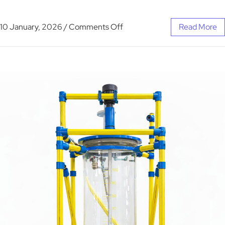
10 January, 2026
/
Comments Off
Read More