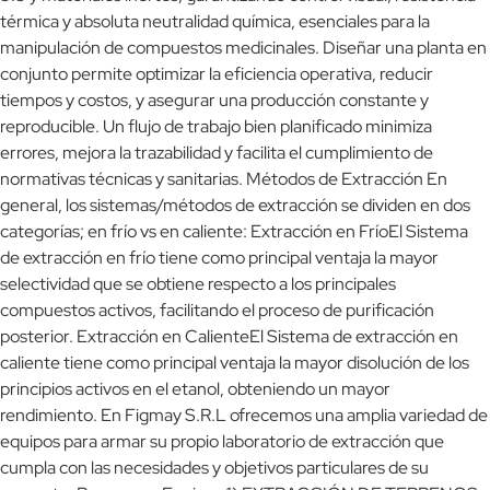
térmica y absoluta neutralidad química, esenciales para la
manipulación de compuestos medicinales. Diseñar una planta en
conjunto permite optimizar la eficiencia operativa, reducir
tiempos y costos, y asegurar una producción constante y
reproducible. Un flujo de trabajo bien planificado minimiza
errores, mejora la trazabilidad y facilita el cumplimiento de
normativas técnicas y sanitarias. Métodos de Extracción En
general, los sistemas/métodos de extracción se dividen en dos
categorías; en frío vs en caliente: Extracción en FríoEl Sistema
de extracción en frío tiene como principal ventaja la mayor
selectividad que se obtiene respecto a los principales
compuestos activos, facilitando el proceso de purificación
posterior. Extracción en CalienteEl Sistema de extracción en
caliente tiene como principal ventaja la mayor disolución de los
principios activos en el etanol, obteniendo un mayor
rendimiento. En Figmay S.R.L ofrecemos una amplia variedad de
equipos para armar su propio laboratorio de extracción que
cumpla con las necesidades y objetivos particulares de su