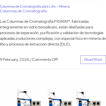
Columnas de Cromatografía para Litio – Minería
Columnas de Cromatografía
Las Columnas de Cromatografía FIGMAY®, fabricadas
íntegramente en vidrio borosilicato, están diseñadas para
procesos de separación, purificación y validación de tecnologías
aplicadas a soluciones complejas, con especial foco en minería de
litio y procesos de extracción directa (DLE).
9 February, 2026
/
Comments Off
Read More