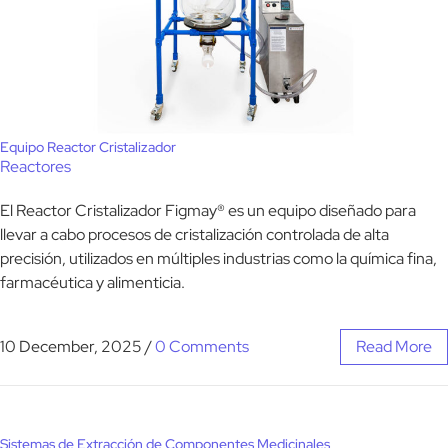
Equipo Reactor Cristalizador
Reactores
El Reactor Cristalizador Figmay® es un equipo diseñado para
llevar a cabo procesos de cristalización controlada de alta
precisión, utilizados en múltiples industrias como la química fina,
farmacéutica y alimenticia.
10 December, 2025
/
0 Comments
Read More
Sistemas de Extracción de Componentes Medicinales