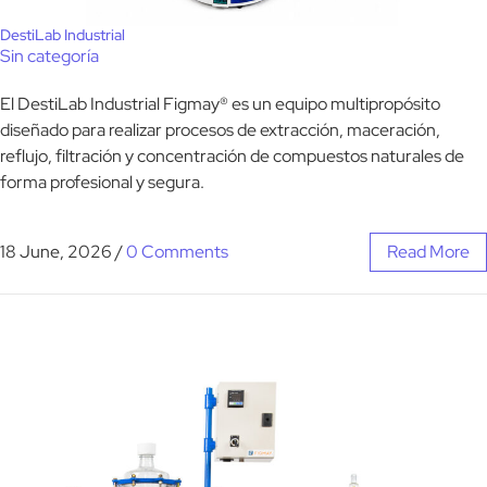
DestiLab Industrial
Sin categoría
El DestiLab Industrial Figmay® es un equipo multipropósito
diseñado para realizar procesos de extracción, maceración,
reflujo, filtración y concentración de compuestos naturales de
forma profesional y segura.
18 June, 2026
/
0 Comments
Read More