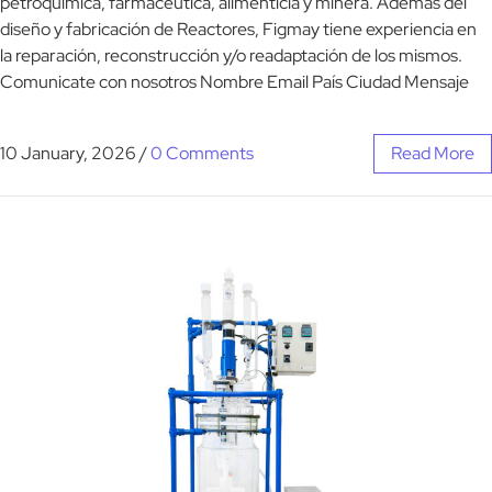
petroquímica, farmacéutica, alimenticia y minera. Además del
diseño y fabricación de Reactores, Figmay tiene experiencia en
la reparación, reconstrucción y/o readaptación de los mismos.
Comunicate con nosotros Nombre Email País Ciudad Mensaje
10 January, 2026
/
0 Comments
Read More