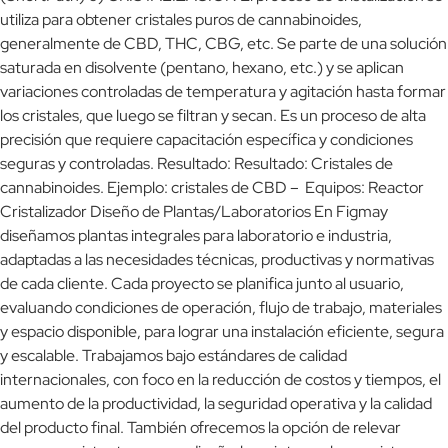
utiliza para obtener cristales puros de cannabinoides,
generalmente de CBD, THC, CBG, etc. Se parte de una solución
saturada en disolvente (pentano, hexano, etc.) y se aplican
variaciones controladas de temperatura y agitación hasta formar
los cristales, que luego se filtran y secan. Es un proceso de alta
precisión que requiere capacitación específica y condiciones
seguras y controladas. Resultado: Resultado: Cristales de
cannabinoides. Ejemplo: cristales de CBD – Equipos: Reactor
Cristalizador Diseño de Plantas/Laboratorios En Figmay
diseñamos plantas integrales para laboratorio e industria,
adaptadas a las necesidades técnicas, productivas y normativas
de cada cliente. Cada proyecto se planifica junto al usuario,
evaluando condiciones de operación, flujo de trabajo, materiales
y espacio disponible, para lograr una instalación eficiente, segura
y escalable. Trabajamos bajo estándares de calidad
internacionales, con foco en la reducción de costos y tiempos, el
aumento de la productividad, la seguridad operativa y la calidad
del producto final. También ofrecemos la opción de relevar