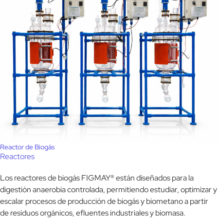
Reactor de Biogás
Reactores
Los reactores de biogás FIGMAY® están diseñados para la
digestión anaerobia controlada, permitiendo estudiar, optimizar y
escalar procesos de producción de biogás y biometano a partir
de residuos orgánicos, efluentes industriales y biomasa.