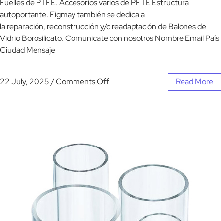
Fuelles de PTFE. Accesorios varios de PFTE Estructura
autoportante. Figmay también se dedica a
la reparación, reconstrucción y/o readaptación de Balones de
Vidrio Borosilicato. Comunicate con nosotros Nombre Email País
Ciudad Mensaje
22 July, 2025
/
Comments Off
Read More