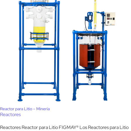
Reactor para Litio – Minería
Reactores
Reactores Reactor para Litio FIGMAY® Los Reactores para Litio