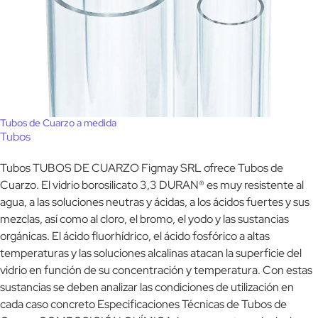
Tubos de Cuarzo a medida
Tubos
Tubos TUBOS DE CUARZO Figmay SRL ofrece Tubos de
Cuarzo. El vidrio borosilicato 3,3 DURAN® es muy resistente al
agua, a las soluciones neutras y ácidas, a los ácidos fuertes y sus
mezclas, así como al cloro, el bromo, el yodo y las sustancias
orgánicas. El ácido fluorhídrico, el ácido fosfórico a altas
temperaturas y las soluciones alcalinas atacan la superficie del
vidrio en función de su concentración y temperatura. Con estas
sustancias se deben analizar las condiciones de utilización en
cada caso concreto Especificaciones Técnicas de Tubos de