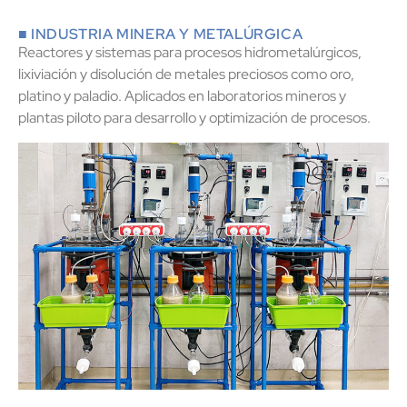
■ INDUSTRIA MINERA Y METALÚRGICA
Reactores y sistemas para procesos hidrometalúrgicos,
lixiviación y disolución de metales preciosos como oro,
platino y paladio. Aplicados en laboratorios mineros y
plantas piloto para desarrollo y optimización de procesos.