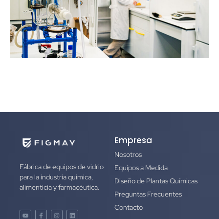
Empresa
Nosotros
Fábrica de equipos de vidrio
Equipos a Medida
para la industria química,
Diseño de Plantas Químicas
alimenticia y farmacéutica.
Preguntas Frecuentes
Contacto