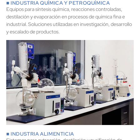
■ INDUSTRIA QUÍMICA Y PETROQUÍMICA
Equipos para síntesis química, reacciones controladas,
destilación y evaporación en procesos de química fina e
industrial. Soluciones utilizadas en investigación, desarrollo
y escalado de productos.
■ INDUSTRIA ALIMENTICIA