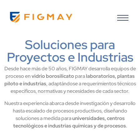
Soluciones para
Proyectos e Industrias
Desde hace más de 50 años, FIGMAY desarrolla equipos de
proceso en
vidrio borosilicato
para
laboratorios, plantas
piloto e industrias
, adaptándose a requerimientos técnicos
específicos, normativas y necesidades de cada sector.
Nuestra experiencia abarca desde investigación y desarrollo
hasta escalado de procesos productivos, diseñando
soluciones a medida para
universidades, centros
tecnológicos e industrias químicas y de procesos
.