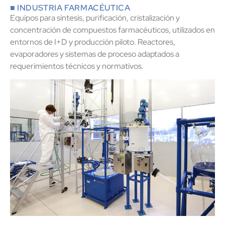
■ INDUSTRIA FARMACÉUTICA
Equipos para síntesis, purificación, cristalización y
concentración de compuestos farmacéuticos, utilizados en
entornos de I+D y producción piloto. Reactores,
evaporadores y sistemas de proceso adaptados a
requerimientos técnicos y normativos.