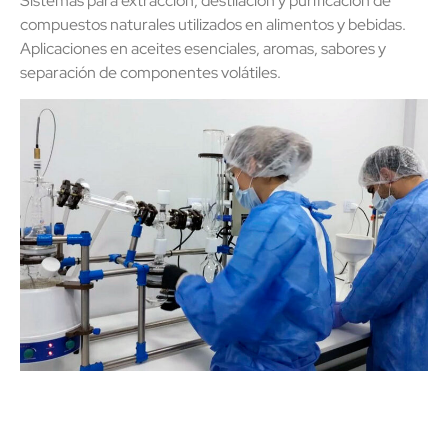
Sistemas para extracción, destilación y purificación de
compuestos naturales utilizados en alimentos y bebidas.
Aplicaciones en aceites esenciales, aromas, sabores y
separación de componentes volátiles.