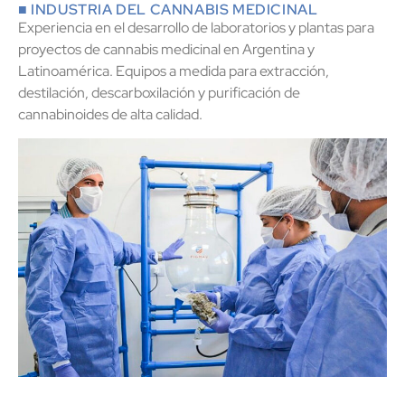
■ INDUSTRIA DEL CANNABIS MEDICINAL
Experiencia en el desarrollo de laboratorios y plantas para
proyectos de cannabis medicinal en Argentina y
Latinoamérica. Equipos a medida para extracción,
destilación, descarboxilación y purificación de
cannabinoides de alta calidad.