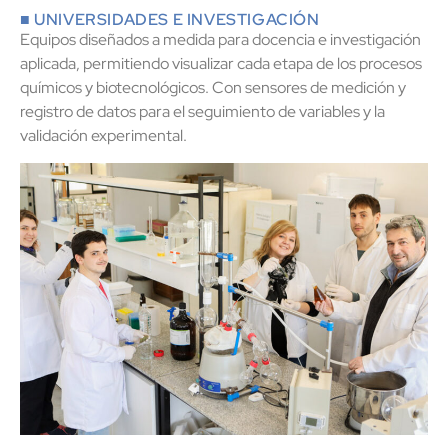
■ UNIVERSIDADES E INVESTIGACIÓN
Equipos diseñados a medida para docencia e investigación
aplicada, permitiendo visualizar cada etapa de los procesos
químicos y biotecnológicos. Con sensores de medición y
registro de datos para el seguimiento de variables y la
validación experimental.