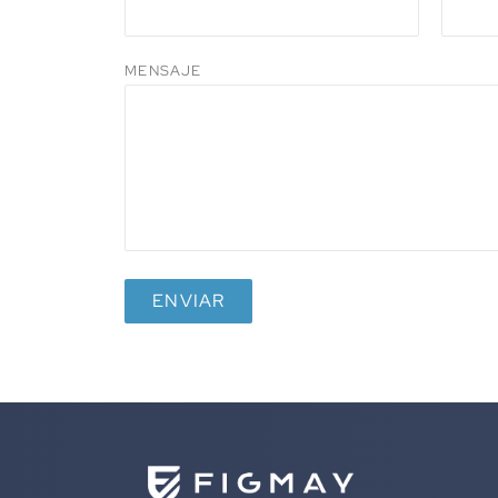
MENSAJE
ALTERNATIVE: