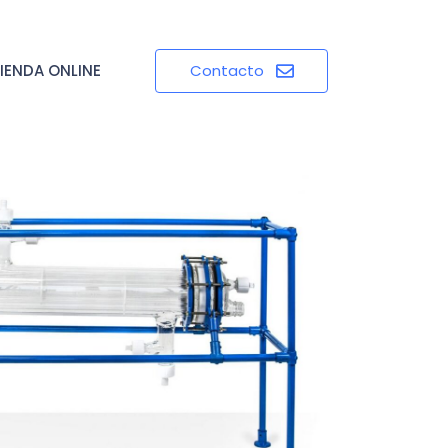
IENDA ONLINE
Contacto