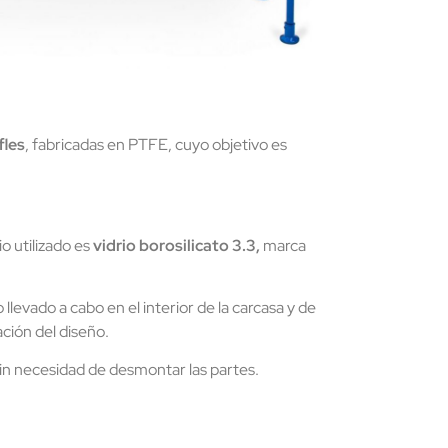
fles
, fabricadas en PTFE, cuyo objetivo es
o utilizado es
vidrio borosilicato 3.3,
marca
llevado a cabo en el interior de la carcasa y de
ación del diseño.
 sin necesidad de desmontar las partes.