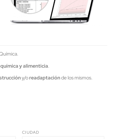
 Química.
 química y alimenticia
.
strucción
y/o
readaptación
de los mismos.
CIUDAD