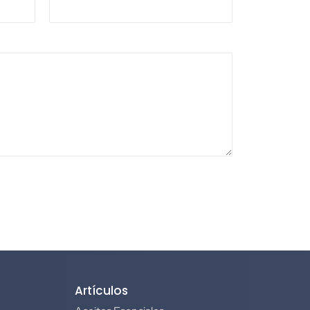
Artículos