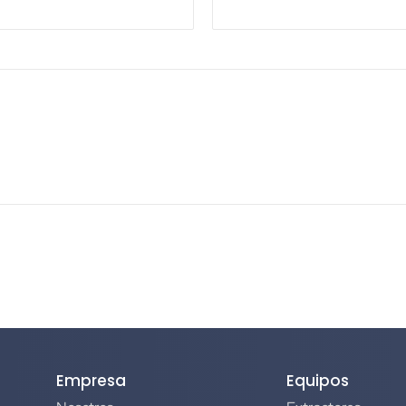
Empresa
Equipos