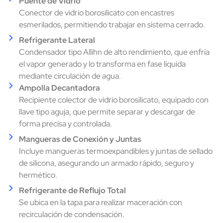
Puente de Vidrio
Conector de vidrio borosilicato con encastres
esmerilados, permitiendo trabajar en sistema cerrado.
Refrigerante Lateral
Condensador tipo Allihn de alto rendimiento, que enfría
el vapor generado y lo transforma en fase líquida
mediante circulación de agua.
Ampolla Decantadora
Recipiente colector de vidrio borosilicato, equipado con
llave tipo aguja, que permite separar y descargar de
forma precisa y controlada.
Mangueras de Conexión y Juntas
Incluye mangueras termoexpandibles y juntas de sellado
de silicona, asegurando un armado rápido, seguro y
hermético.
Refrigerante de Reflujo Total
Se ubica en la tapa para realizar maceración con
recirculación de condensación.