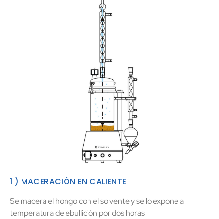
1 ) MACERACIÓN EN CALIENTE
Se macera el hongo con el solvente y se lo expone a
temperatura de ebullición por dos horas