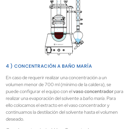
4 ) CONCENTRACIÓN A BAÑO MARÍA
En caso de requerir realizar una concentración a un
volumen menor de 700 ml (mínimo de la caldera), se
puede configurar el equipo con el
vaso concentrador
para
realizar una evaporación del solvente a
baño maría
. Para
ello colocamos el extracto en el vaso concentrador y
continuamos la destilación del solvente hasta el volumen
deseado.