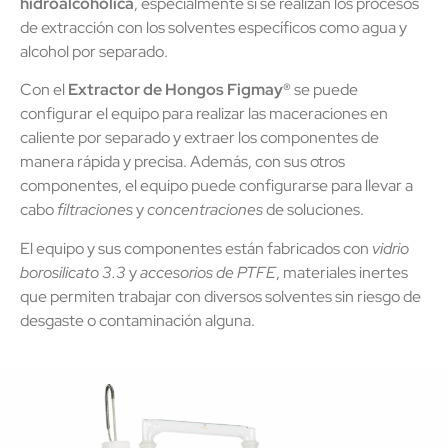
hidroalcohólica
, especialmente si se realizan los procesos
de extracción con los solventes específicos como agua y
alcohol por separado.
Con el
Extractor de Hongos Figmay®
se puede
configurar el equipo para realizar las maceraciones en
caliente por separado y extraer los componentes de
manera rápida y precisa. Además, con sus otros
componentes, el equipo puede configurarse para llevar a
cabo
filtraciones
y
concentraciones
de soluciones.
El equipo y sus componentes están fabricados con
vidrio
borosilicato 3.3
y
accesorios de PTFE
, materiales inertes
que permiten trabajar con diversos solventes sin riesgo de
desgaste o contaminación alguna.