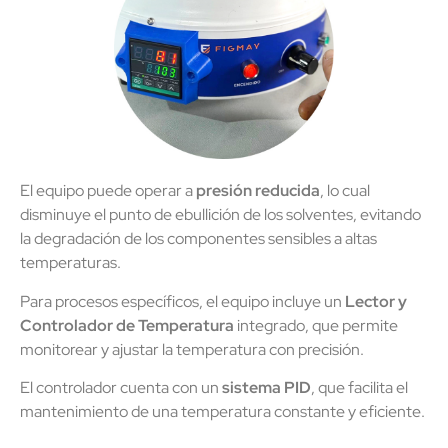
El equipo puede operar a
presión reducida
, lo cual
disminuye el punto de ebullición de los solventes, evitando
la degradación de los componentes sensibles a altas
temperaturas.
Para procesos específicos, el equipo incluye un
Lector y
Controlador de Temperatura
integrado, que permite
monitorear y ajustar la temperatura con precisión.
El controlador cuenta con un
sistema PID
, que facilita el
mantenimiento de una temperatura constante y eficiente.