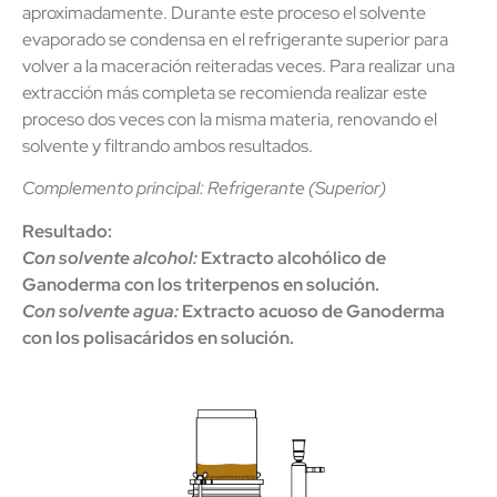
aproximadamente. Durante este proceso el solvente
evaporado se condensa en el refrigerante superior para
volver a la maceración reiteradas veces. Para realizar una
extracción más completa se recomienda realizar este
proceso dos veces con la misma materia, renovando el
solvente y filtrando ambos resultados.
Complemento principal: Refrigerante (Superior)
Resultado:
Con solvente alcohol:
Extracto alcohólico de
Ganoderma con los triterpenos en solución.
Con solvente agua:
Extracto acuoso de Ganoderma
con los polisacáridos en solución.