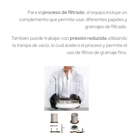
Para el
proceso de filtrado
, el equipo incluye un
complemento que permite usar diferentes papeles y
gramajes de filtrado.
También puede trabajar con
presión reducida
utilizando
la
trampa de vacío
, lo cual acelera el proceso y permite el
uso de filtros de gramaje fino.