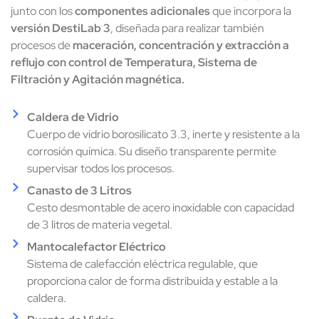
junto con los
componentes adicionales
que incorpora la
versión DestiLab 3
, diseñada para realizar también
procesos de
maceración, concentración y extracción a
reflujo con control de Temperatura, Sistema de
Filtración y Agitación magnética.
Caldera de Vidrio
Cuerpo de vidrio borosilicato 3.3, inerte y resistente a la
corrosión química. Su diseño transparente permite
supervisar todos los procesos.
Canasto de 3 Litros
Cesto desmontable de acero inoxidable con capacidad
de 3 litros de materia vegetal.
Mantocalefactor Eléctrico
Sistema de calefacción eléctrica regulable, que
proporciona calor de forma distribuida y estable a la
caldera.