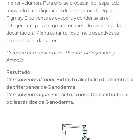
menor volumen. Para ello, se procesan por separado
utilizando la configuración de destilación del equipo
Figmay. El solvente se evapora y condensa en el
refrigerante, para luego ser recuperado en la ampolla de
decantación. Mientras tanto, los principios activos se
concentran en la caldera.
Complementos principales: Puente, Refrigerante y
Ampolla.
Resultado:
Con solvente alcohol:
Extracto alcohólico Concentrado
de triterpenos de Ganoderma.
Con solvente agua:
Extracto acuoso Concentrado de
polisacáridos de Ganoderma.