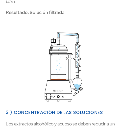
filtro.
Resultado: Solución filtrada
3 ) CONCENTRACIÓN DE LAS SOLUCIONES
Los extractos alcohólico y acuoso se deben reducir a un