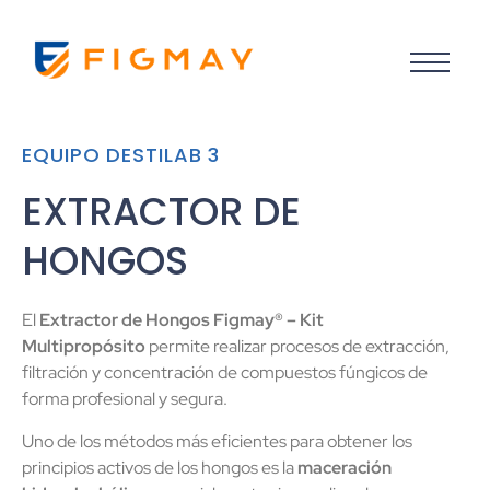
EQUIPO DESTILAB 3
EXTRACTOR DE
HONGOS
El
Extractor de Hongos Figmay® – Kit
Multipropósito
permite realizar procesos de extracción,
filtración y concentración de compuestos fúngicos de
forma profesional y segura.
Uno de los métodos más eficientes para obtener los
principios activos de los hongos es la
maceración