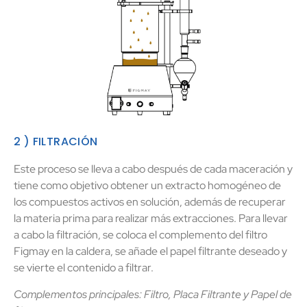
2 ) FILTRACIÓN
Este proceso se lleva a cabo después de cada maceración y
tiene como objetivo obtener un extracto homogéneo de
los compuestos activos en solución, además de recuperar
la materia prima para realizar más extracciones. Para llevar
a cabo la filtración, se coloca el complemento del filtro
Figmay en la caldera, se añade el papel filtrante deseado y
se vierte el contenido a filtrar.
Complementos principales: Filtro, Placa Filtrante y Papel de