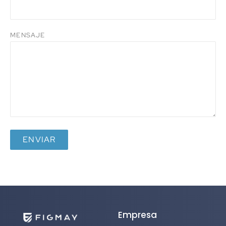
MENSAJE
ALTERNATIVE:
Empresa