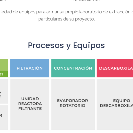
edad de equipos para armar su propio laboratorio de extracción 
particulares de su proyecto.
Procesos y Equipos