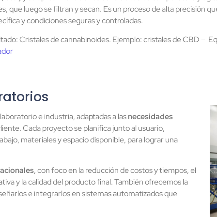
es, que luego se filtran y secan. Es un proceso de alta precisión q
cífica y condiciones seguras y controladas.
tado: Cristales de cannabinoides. Ejemplo: cristales de CBD
– Eq
ador
ratorios
laboratorio e industria, adaptadas a las
necesidades
iente. Cada proyecto se planifica junto al usuario,
abajo, materiales y espacio disponible, para lograr una
nacionales
, con foco en la reducción de costos y tiempos, el
tiva y la calidad del producto final. También ofrecemos la
iseñarlos e integrarlos en sistemas automatizados que