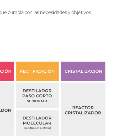
que cumpla con las necesidades y objetivos