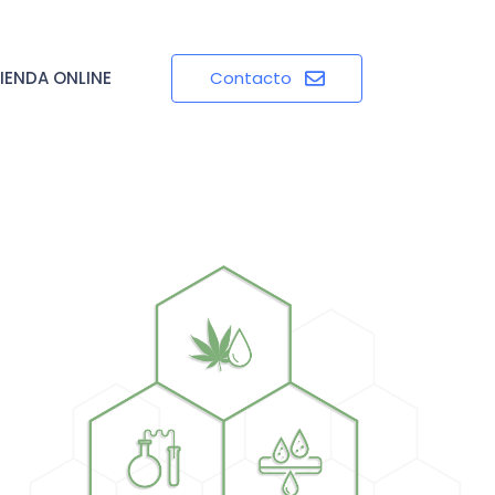
IENDA ONLINE
Contacto